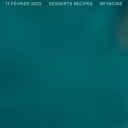
11 FÉVRIER 2022
DESSERTS
RECIPES
BY YACINE