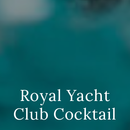
Royal Yacht
Club Cocktail