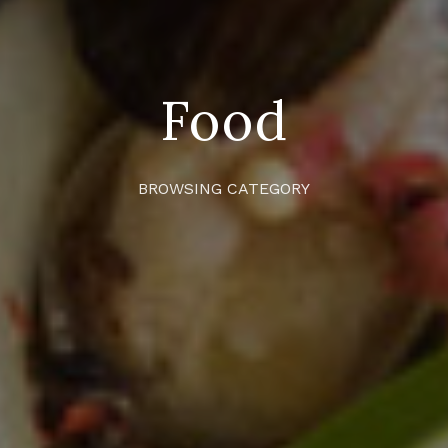
Food
BROWSING CATEGORY