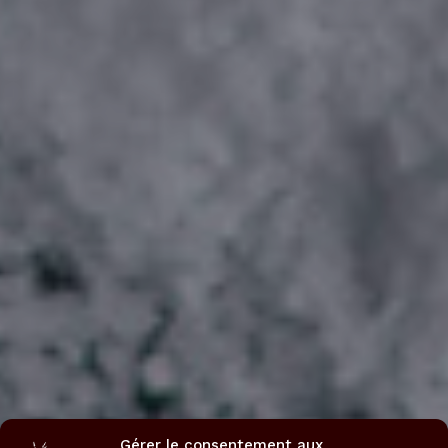
Gérer le consentement aux