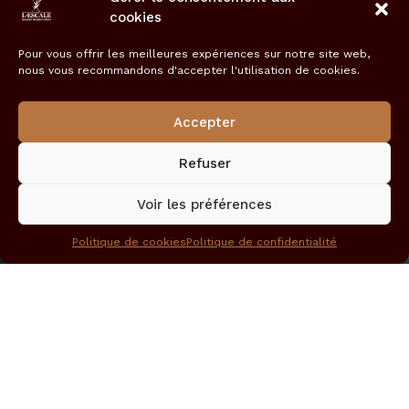
cookies
Pour vous offrir les meilleures expériences sur notre site web,
nous vous recommandons d'accepter l'utilisation de cookies.
Accepter
Refuser
Voir les préférences
Politique de cookies
Politique de confidentialité