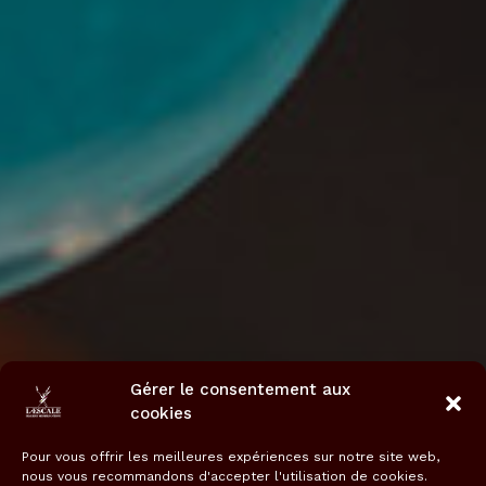
Gérer le consentement aux
cookies
Pour vous offrir les meilleures expériences sur notre site web,
nous vous recommandons d'accepter l'utilisation de cookies.