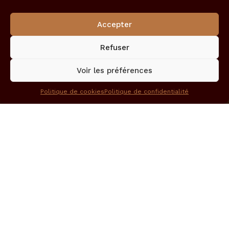
Accepter
Refuser
Voir les préférences
Politique de cookies
Politique de confidentialité